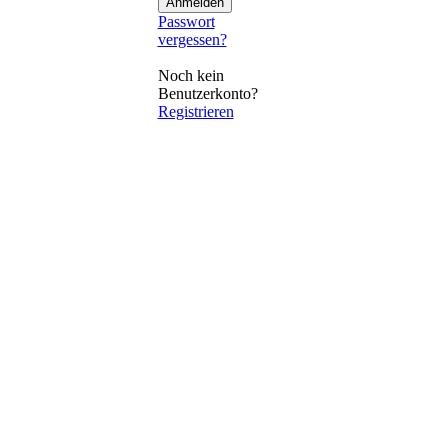
Passwort
vergessen?
Noch kein
Benutzerkonto?
Registrieren