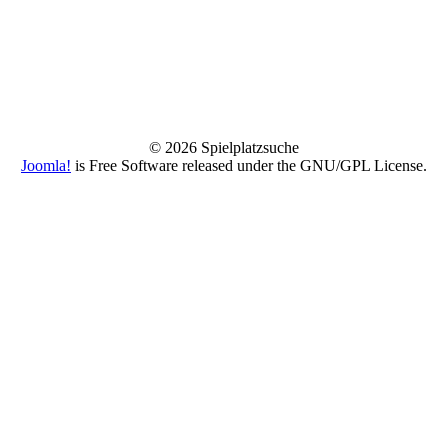
© 2026 Spielplatzsuche
Joomla!
is Free Software released under the GNU/GPL License.