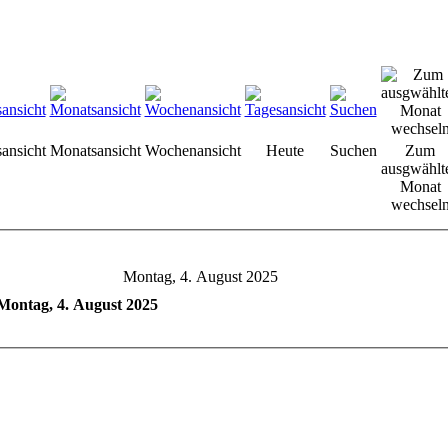
sansicht
Monatsansicht
Wochenansicht
Heute
Suchen
Zum
ausgwählt
Monat
wechsel
Montag, 4. August 2025
Montag, 4. August 2025