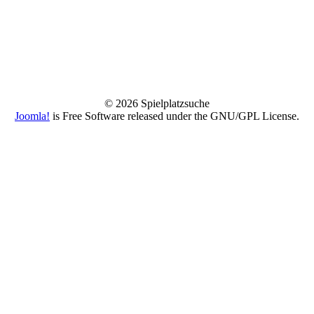
© 2026 Spielplatzsuche
Joomla!
is Free Software released under the GNU/GPL License.