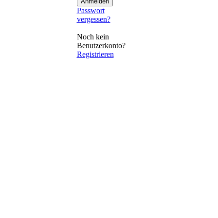
Passwort
vergessen?
Noch kein
Benutzerkonto?
Registrieren