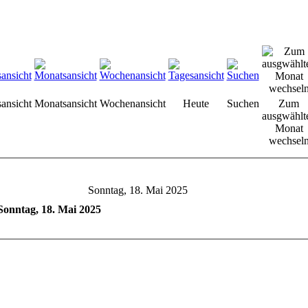
sansicht
Monatsansicht
Wochenansicht
Heute
Suchen
Zum
ausgwählt
Monat
wechsel
Sonntag, 18. Mai 2025
Sonntag, 18. Mai 2025