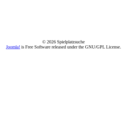
© 2026 Spielplatzsuche
Joomla!
is Free Software released under the GNU/GPL License.