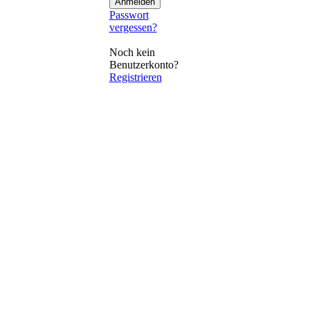
Passwort
vergessen?
Noch kein
Benutzerkonto?
Registrieren