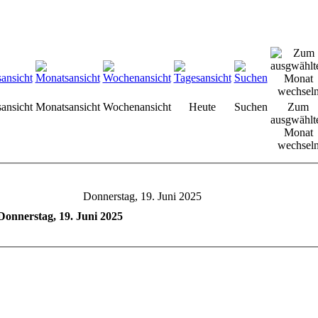
sansicht
Monatsansicht
Wochenansicht
Heute
Suchen
Zum
ausgwählt
Monat
wechsel
Donnerstag, 19. Juni 2025
Donnerstag, 19. Juni 2025