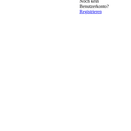
Noch kein
Benutzerkonto?
Registrieren